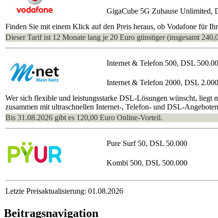
GigaCube 5G Zuhause Unlimited, 
Finden Sie mit einem Klick auf den Preis heraus, ob Vodafone für I
Dieser Tarif ist 12 Monate lang je 20 Euro günstiger (insgesamt 240,
Internet & Telefon 500, DSL 500.0
Internet & Telefon 2000, DSL 2.00
Wer sich flexible und leistungsstarke DSL-Lösungen wünscht, liegt
zusammen mit ultraschnellen Internet-, Telefon- und DSL-Angeboten
Bis 31.08.2026 gibt es 120,00 Euro Online-Vorteil.
Pure Surf 50, DSL 50.000
Kombi 500, DSL 500.000
Letzte Preisaktualisierung: 01.08.2026
Beitragsnavigation