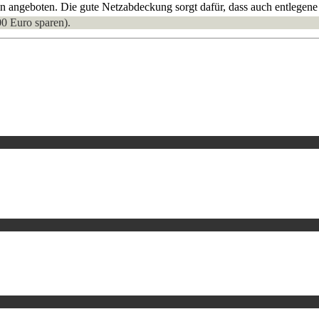
angeboten. Die gute Netzabdeckung sorgt dafür, dass auch entlegene
00 Euro sparen).