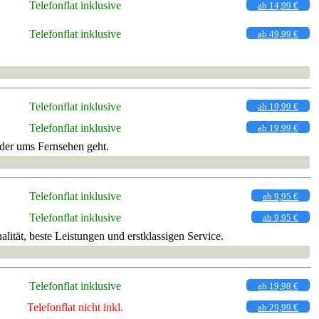
Telefonflat inklusive
ab 14,99 €
Telefonflat inklusive
ab 49,99 €
Telefonflat inklusive
ab 19,99 €
Telefonflat inklusive
ab 19,99 €
oder ums Fernsehen geht.
Telefonflat inklusive
ab 9,95 €
Telefonflat inklusive
ab 9,95 €
ität, beste Leistungen und erstklassigen Service.
Telefonflat inklusive
ab 19,98 €
Telefonflat nicht inkl.
ab 29,99 €