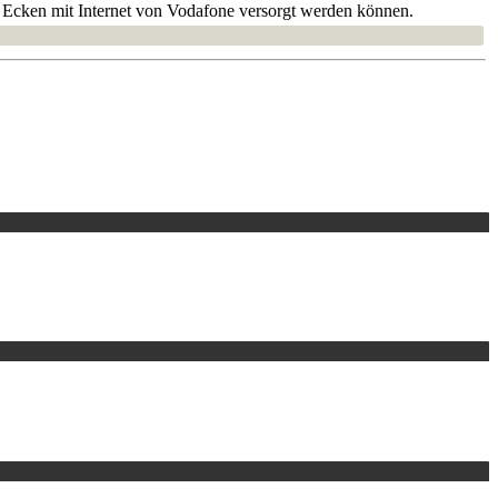
 Ecken mit Internet von Vodafone versorgt werden können.