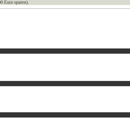
00 Euro sparen).