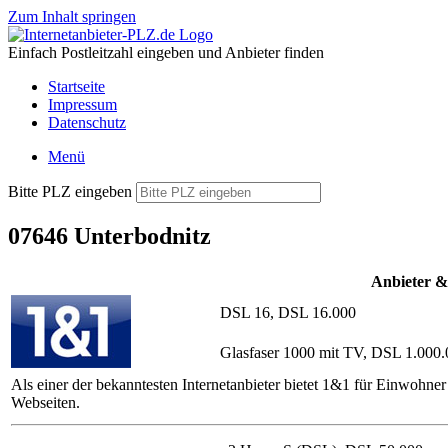
Zum Inhalt springen
Einfach Postleitzahl eingeben und Anbieter finden
Startseite
Impressum
Datenschutz
Menü
Bitte PLZ eingeben
07646 Unterbodnitz
Anbieter &
DSL 16, DSL 16.000
Glasfaser 1000 mit TV, DSL 1.000
Als einer der bekanntesten Internetanbieter bietet 1&1 für Einwohn
Webseiten.