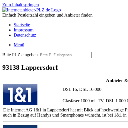
Zum Inhalt springen
Einfach Postleitzahl eingeben und Anbieter finden
Startseite
Impressum
Datenschutz
Menü
Bitte PLZ eingeben
93138 Lappersdorf
Anbieter &
DSL 16, DSL 16.000
Glasfaser 1000 mit TV, DSL 1.000.
Die Internet AG 1&1 in Lappersdorf hat mit Blick auf hochwertige P
auch in Bezug auf Handys und Smartphones wünscht, ist bei 1&1 in 