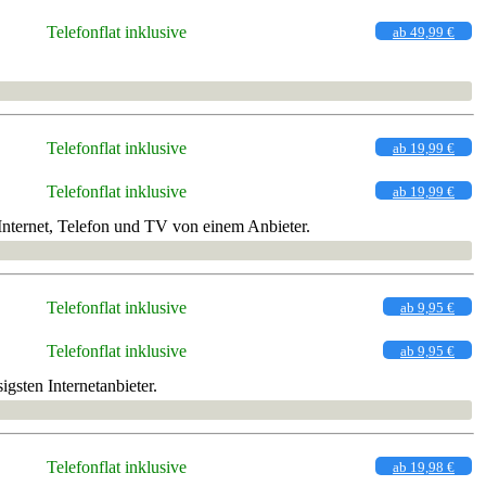
Telefonflat inklusive
ab 49,99 €
Telefonflat inklusive
ab 19,99 €
Telefonflat inklusive
ab 19,99 €
Internet, Telefon und TV von einem Anbieter.
Telefonflat inklusive
ab 9,95 €
Telefonflat inklusive
ab 9,95 €
gsten Internetanbieter.
Telefonflat inklusive
ab 19,98 €