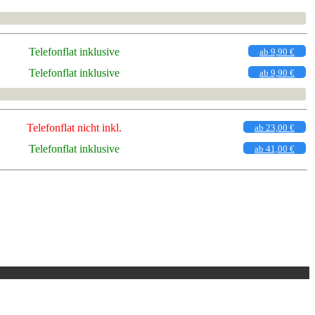
Telefonflat inklusive
ab 9,90 €
Telefonflat inklusive
ab 9,90 €
Telefonflat nicht inkl.
ab 23,00 €
Telefonflat inklusive
ab 41,00 €