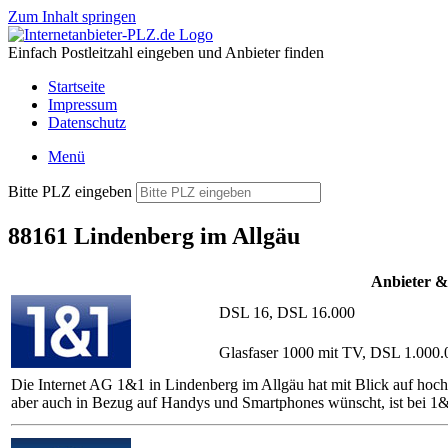
Zum Inhalt springen
Einfach Postleitzahl eingeben und Anbieter finden
Startseite
Impressum
Datenschutz
Menü
Bitte PLZ eingeben
88161 Lindenberg im Allgäu
Anbieter &
DSL 16, DSL 16.000
Glasfaser 1000 mit TV, DSL 1.000.
Die Internet AG 1&1 in Lindenberg im Allgäu hat mit Blick auf hoch
aber auch in Bezug auf Handys und Smartphones wünscht, ist bei 1&