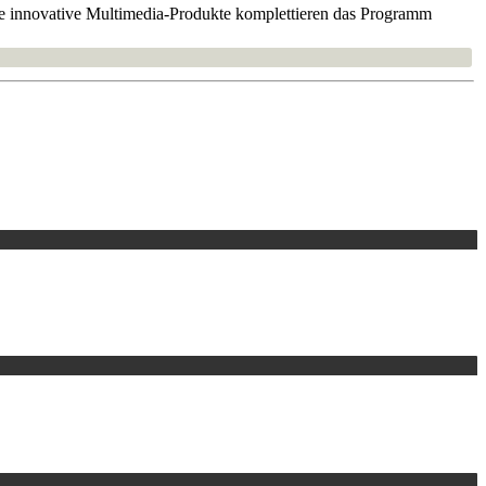
wie innovative Multimedia-Produkte komplettieren das Programm