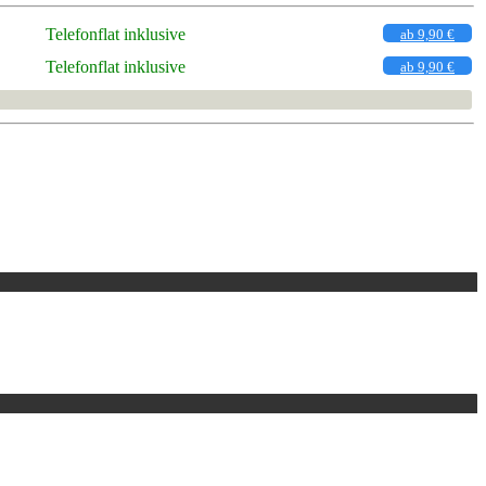
Telefonflat inklusive
ab 9,90 €
Telefonflat inklusive
ab 9,90 €