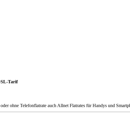
SL-Tarif
ohne Telefonflatrate auch Allnet Flatrates für Handys und Smartphone