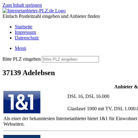
Zum Inhalt springen
Einfach Postleitzahl eingeben und Anbieter finden
Startseite
Impressum
Datenschutz
Menü
Bitte PLZ eingeben
37139 Adelebsen
Anbieter &
DSL 16, DSL 16.000
Glasfaser 1000 mit TV, DSL 1.000.
Als einer der bekanntesten Internetanbieter bietet 1&1 für Einwoh
Webseiten.