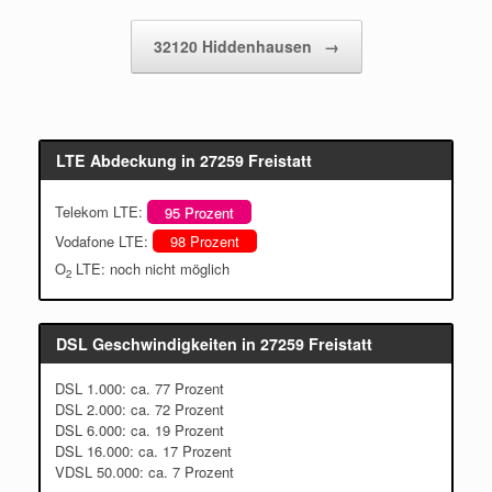
32120 Hiddenhausen
→
LTE Abdeckung in 27259 Freistatt
Telekom LTE:
95 Prozent
Vodafone LTE:
98 Prozent
O
LTE: noch nicht möglich
2
DSL Geschwindigkeiten in 27259 Freistatt
DSL 1.000: ca. 77 Prozent
DSL 2.000: ca. 72 Prozent
DSL 6.000: ca. 19 Prozent
DSL 16.000: ca. 17 Prozent
VDSL 50.000: ca. 7 Prozent