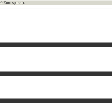
00 Euro sparen).