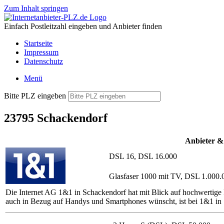
Zum Inhalt springen
Einfach Postleitzahl eingeben und Anbieter finden
Startseite
Impressum
Datenschutz
Menü
Bitte PLZ eingeben
23795 Schackendorf
Anbieter &
DSL 16, DSL 16.000
Glasfaser 1000 mit TV, DSL 1.000.
Die Internet AG 1&1 in Schackendorf hat mit Blick auf hochwertige 
auch in Bezug auf Handys und Smartphones wünscht, ist bei 1&1 in 