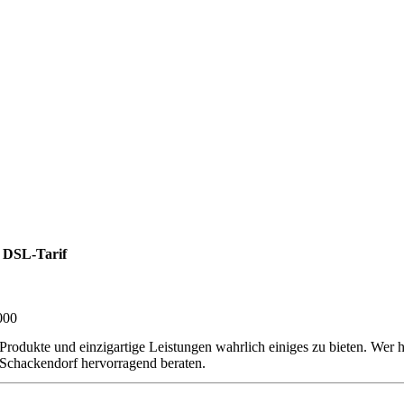
 DSL-Tarif
000
Produkte und einzigartige Leistungen wahrlich einiges zu bieten. Wer 
Schackendorf hervorragend beraten.